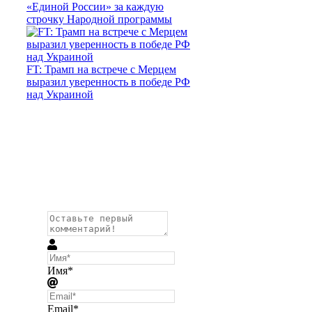
«Единой России» за каждую
строчку Народной программы
FT: Трамп на встрече с Мерцем
выразил уверенность в победе РФ
над Украиной
Имя*
Email*