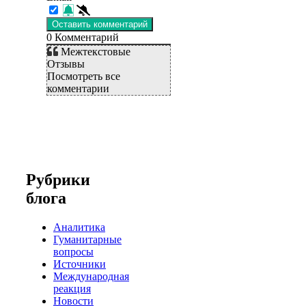
0
Комментарий
Межтекстовые
Отзывы
Посмотреть все
комментарии
Рубрики
блога
Аналитика
Гуманитарные
вопросы
Источники
Международная
реакция
Новости