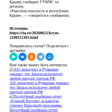
Крыму, сообщает ГУМЧС по
региону.
«Ракетная опасность в республике
Крым», — говорится в сообщении.
Источник:
https://ria.ru/20260621/krym-
2100112303.html
Понравилась статья? Поделиться с
друзьями:
Вам также может быть интересно
AD: инцидент в Румынии доказал,
что Запада использует любой
предлог против РФ
Поддубный пообещал отчет