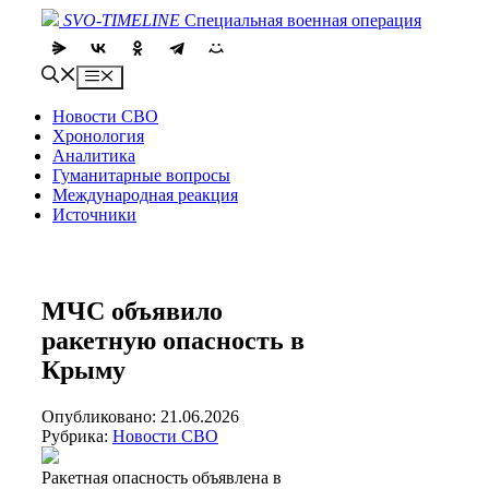
Skip
SVO-TIMELINE
Специальная военная операция
to
content
Menu
Новости СВО
Хронология
Аналитика
Гуманитарные вопросы
Международная реакция
Источники
МЧС объявило
ракетную опасность в
Крыму
Опубликовано: 21.06.2026
Рубрика:
Новости СВО
Ракетная опасность объявлена в