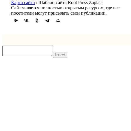
Карта сайта
/ Шаблон сайта Root Press Zaplata
Сайт является полностью открытым ресурсом, где все
посетители могут присылать свои публикации.
Insert