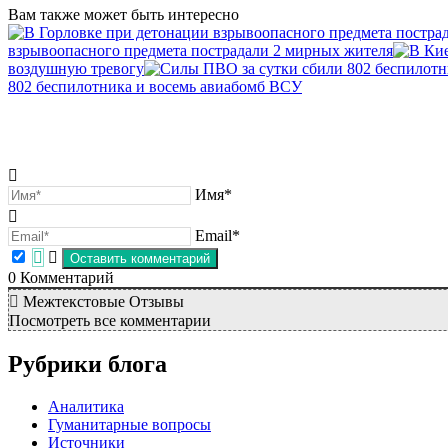
Вам также может быть интересно
взрывоопасного предмета пострадали 2 мирных жителя
воздушную тревогу
802 беспилотника и восемь авиабомб ВСУ
Имя*
Email*
0
Комментарий
Межтекстовые Отзывы
Посмотреть все комментарии
Рубрики блога
Аналитика
Гуманитарные вопросы
Источники