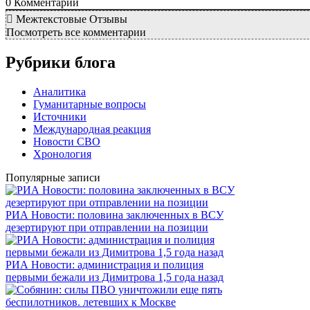
0
Комментарий
Межтекстовые Отзывы
Посмотреть все комментарии
Рубрики блога
Аналитика
Гуманитарные вопросы
Источники
Международная реакция
Новости СВО
Хронология
Популярные записи
РИА Новости: половина заключенных в ВСУ
дезертируют при отправлении на позиции
РИА Новости: администрация и полиция
первыми бежали из Димитрова 1,5 года назад