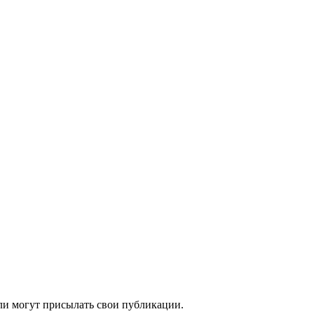
ели могут присылать свои публикации.