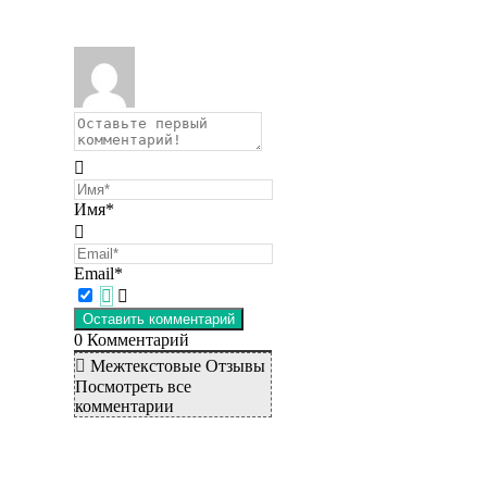
Имя*
Email*
0
Комментарий
Межтекстовые Отзывы
Посмотреть все
комментарии