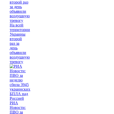
На всей
территории
Украины
второй
раз за
день
объявили
воздушную
тревогу
РИА
Новости:
ПВО за