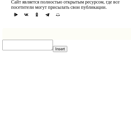
Сайт является полностью открытым ресурсом, где все
посетители могут присылать свои публикации.
Insert