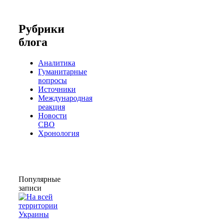
Рубрики
блога
Аналитика
Гуманитарные
вопросы
Источники
Международная
реакция
Новости
СВО
Хронология
Популярные
записи