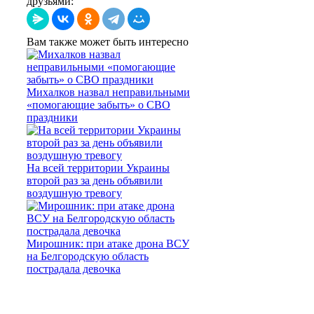
друзьями:
Вам также может быть интересно
Михалков назвал неправильными
«помогающие забыть» о СВО
праздники
На всей территории Украины
второй раз за день объявили
воздушную тревогу
Мирошник: при атаке дрона ВСУ
на Белгородскую область
пострадала девочка