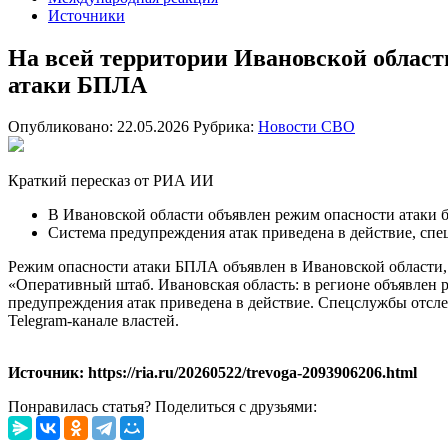
Источники
На всей территории Ивановской област
атаки БПЛА
Опубликовано: 22.05.2026
Рубрика:
Новости СВО
Краткий пересказ от РИА ИИ
В Ивановской области объявлен режим опасности атаки 
Система предупреждения атак приведена в действие, сп
Режим опасности атаки БПЛА объявлен в Ивановской области,
«Оперативный штаб. Ивановская область: в регионе объявлен
предупреждения атак приведена в действие. Спецслужбы отсл
Telegram-канале властей.
Источник: https://ria.ru/20260522/trevoga-2093906206.html
Понравилась статья? Поделиться с друзьями: