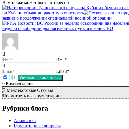
Вам также может быть интересно
на Кубани объявили ракетную опасность
заявил о продолжении специальной военной операции
неделю освободили два населенных пункта в зоне СВО
Имя*
Email*
0
Комментарий
Межтекстовые Отзывы
Посмотреть все комментарии
Рубрики блога
Аналитика
Гуманитарные вопросы