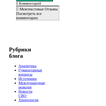
0
Комментарий
Межтекстовые Отзывы
Посмотреть все
комментарии
Рубрики
блога
Аналитика
Гуманитарные
вопросы
Источники
Международная
реакция
Новости
СВО
Хронология