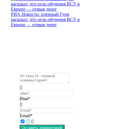
РИА Новости: пленный Гуня
раскрыл, что цель обучения ВСУ в
Европе — отмыв денег
Имя*
Email*