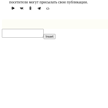
посетители могут присылать свои публикации.
Insert