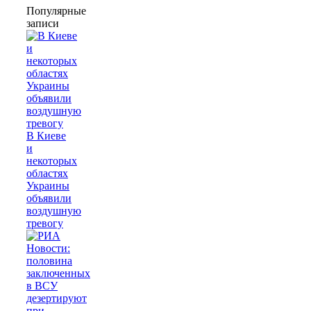
Популярные
записи
В Киеве
и
некоторых
областях
Украины
объявили
воздушную
тревогу