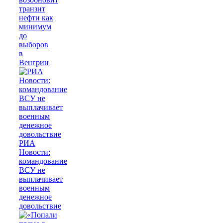
транзит
нефти как
минимум
до
выборов
в
Венгрии
РИА
Новости:
командование
ВСУ не
выплачивает
военным
денежное
довольствие