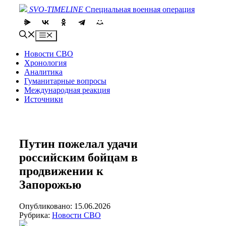
Skip
SVO-TIMELINE
Специальная военная операция
to
content
Menu
Новости СВО
Хронология
Аналитика
Гуманитарные вопросы
Международная реакция
Источники
Путин пожелал удачи
российским бойцам в
продвижении к
Запорожью
Опубликовано: 15.06.2026
Рубрика:
Новости СВО