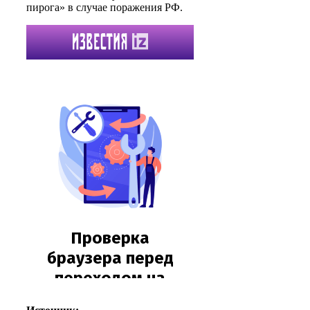
пирога» в случае поражения РФ.