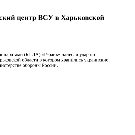
ский центр ВСУ в Харьковской
ппаратами (БПЛА) «Герань» нанесли удар по
ьковской области в котором хранились украинские
истерстве обороны России.