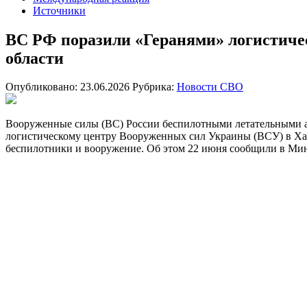
Источники
ВС РФ поразили «Геранями» логистиче
области
Опубликовано: 23.06.2026
Рубрика:
Новости СВО
Вооруженные силы (ВС) России беспилотными летательными а
логистическому центру Вооруженных сил Украины (ВСУ) в Хар
беспилотники и вооружение. Об этом 22 июня сообщили в Мин