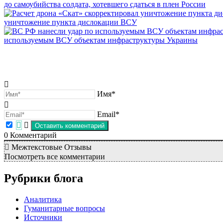
до самоубийства солдата, хотевшего сдаться в плен России
уничтожение пункта дислокации ВСУ
используемым ВСУ объектам инфраструктуры Украины
Имя*
Email*
0
Комментарий
Межтекстовые Отзывы
Посмотреть все комментарии
Рубрики блога
Аналитика
Гуманитарные вопросы
Источники