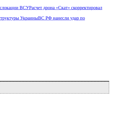
Расчет дрона «Скат» скорректировал
ВС РФ нанесли удар по